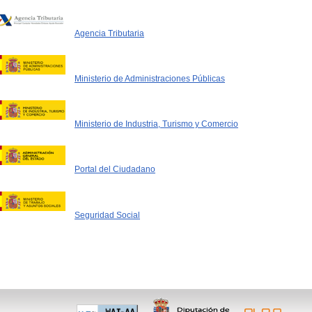
Agencia Tributaria
Ministerio de Administraciones Públicas
Ministerio de Industria, Turismo y Comercio
Portal del Ciudadano
Seguridad Social