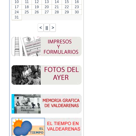
10
11
12
13
14
15
16
17
18
19
20
21
22
23
24
25
26
27
28
29
30
31