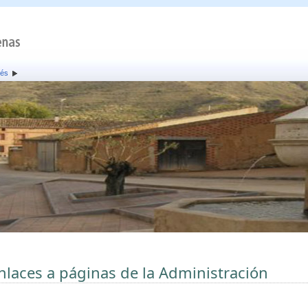
rés
nlaces a páginas de la Administración