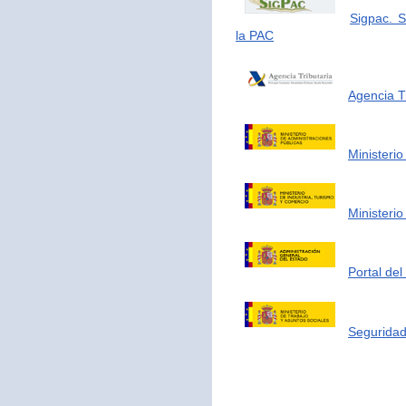
Sigpac. S
la PAC
Agencia Tr
Ministerio
Ministerio
Portal de
Seguridad