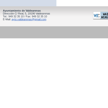
Ayuntamiento de Valdearenas
Dirección C/ Real, 5, 19196 Valdearenas
Tel.: 949 32 35 10 / Fax: 949 32 35 10
E-Mail:
ayto.valdearenas@gmail.com