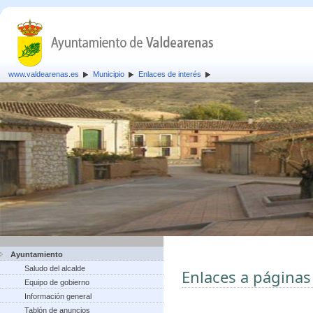
www.valdearenas.es
Municipio
Enlaces de interés
Ayuntamiento
Saludo del alcalde
Enlaces a páginas
Equipo de gobierno
Información general
Tablón de anuncios