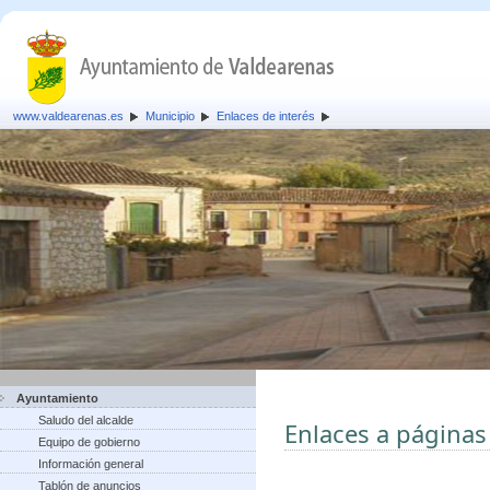
www.valdearenas.es
Municipio
Enlaces de interés
Ayuntamiento
Saludo del alcalde
Enlaces a páginas
Equipo de gobierno
Información general
Tablón de anuncios