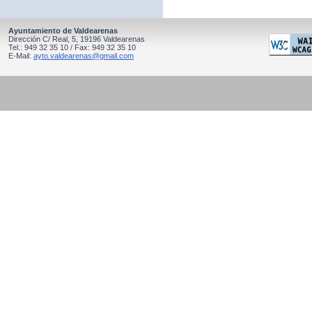
Ayuntamiento de Valdearenas
Dirección C/ Real, 5, 19196 Valdearenas
Tel.: 949 32 35 10 / Fax: 949 32 35 10
E-Mail:
ayto.valdearenas@gmail.com