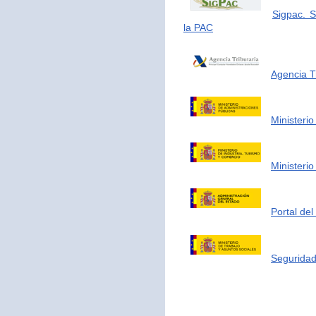
Sigpac. S
la PAC
Agencia Tr
Ministerio
Ministerio
Portal de
Seguridad