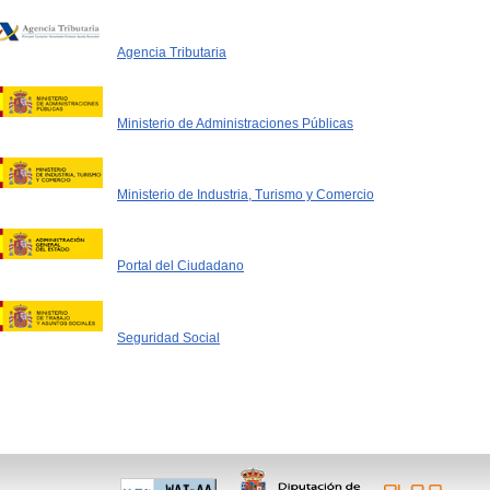
Agencia Tributaria
Ministerio de Administraciones Públicas
Ministerio de Industria, Turismo y Comercio
Portal del Ciudadano
Seguridad Social