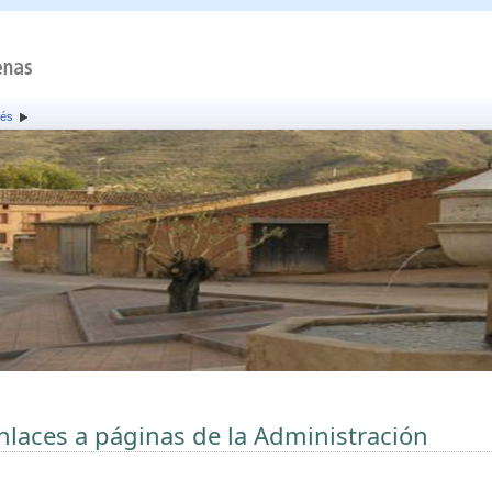
rés
nlaces a páginas de la Administración