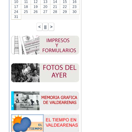
10
11
12
13
14
15
16
17
18
19
20
21
22
23
24
25
26
27
28
29
30
31