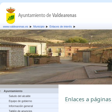
www.valdearenas.es
Municipio
Enlaces de interés
Ayuntamiento
Saludo del alcalde
Enlaces a páginas
Equipo de gobierno
Información general
Tablón de anuncios