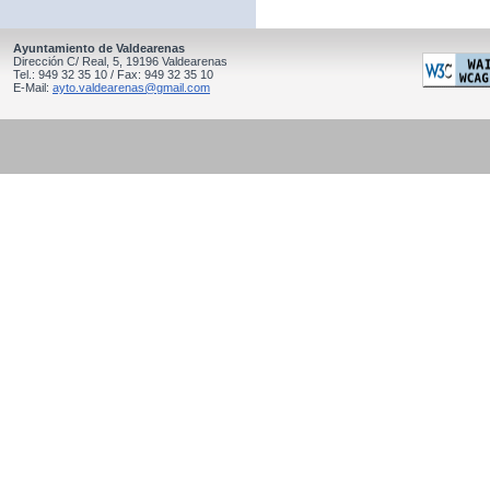
Ayuntamiento de Valdearenas
Dirección C/ Real, 5, 19196 Valdearenas
Tel.: 949 32 35 10 / Fax: 949 32 35 10
E-Mail:
ayto.valdearenas@gmail.com