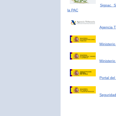
Sigpac. S
la PAC
Agencia Tr
Ministerio
Ministerio
Portal de
Seguridad