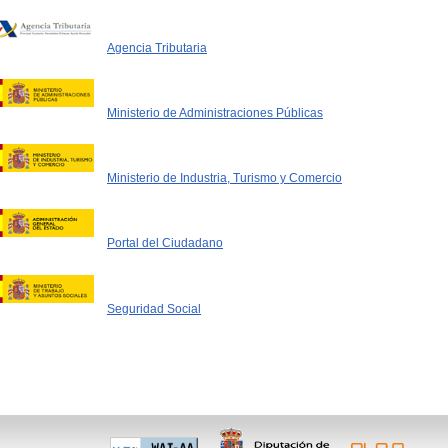
Agencia Tributaria
Ministerio de Administraciones Públicas
Ministerio de Industria, Turismo y Comercio
Portal del Ciudadano
Seguridad Social