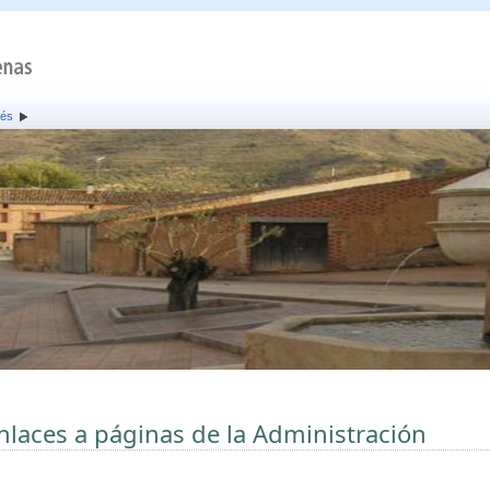
rés
nlaces a páginas de la Administración