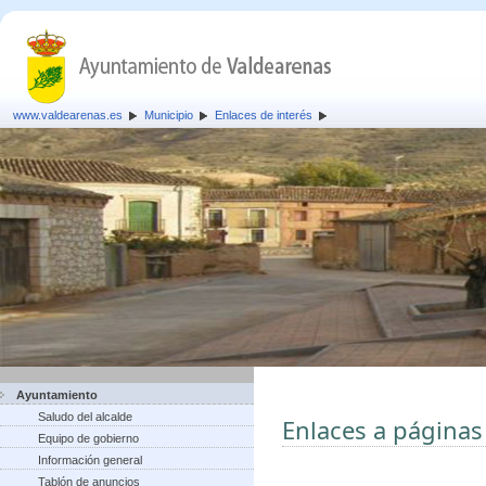
www.valdearenas.es
Municipio
Enlaces de interés
Ayuntamiento
Saludo del alcalde
Enlaces a páginas
Equipo de gobierno
Información general
Tablón de anuncios