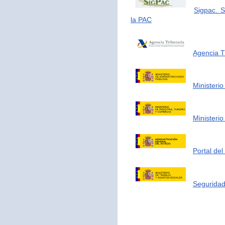
Sigpac. S
la PAC
Agencia Tr
Ministerio
Ministerio
Portal de
Seguridad