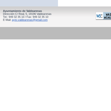
Ayuntamiento de Valdearenas
Dirección C/ Real, 5, 19196 Valdearenas
Tel.: 949 32 35 10 / Fax: 949 32 35 10
E-Mail:
ayto.valdearenas@gmail.com