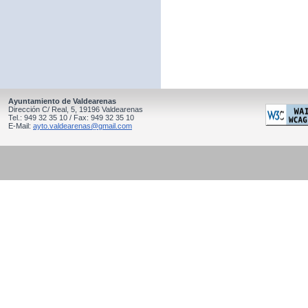
Ayuntamiento de Valdearenas
Dirección C/ Real, 5, 19196 Valdearenas
Tel.: 949 32 35 10 / Fax: 949 32 35 10
E-Mail:
ayto.valdearenas@gmail.com