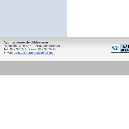
Ayuntamiento de Valdearenas
Dirección C/ Real, 5, 19196 Valdearenas
Tel.: 949 32 35 10 / Fax: 949 32 35 10
E-Mail:
ayto.valdearenas@gmail.com