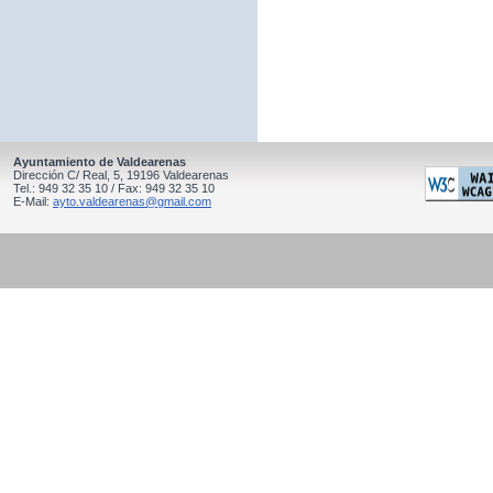
Ayuntamiento de Valdearenas
Dirección C/ Real, 5, 19196 Valdearenas
Tel.: 949 32 35 10 / Fax: 949 32 35 10
E-Mail:
ayto.valdearenas@gmail.com