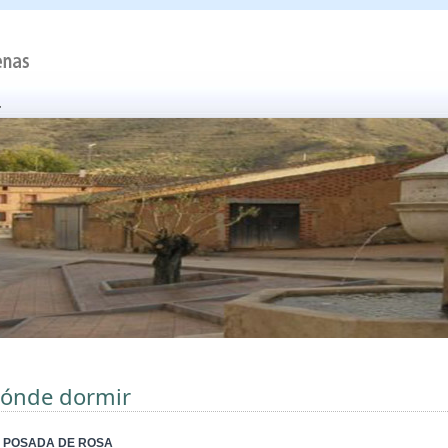
ónde dormir
 POSADA DE ROSA