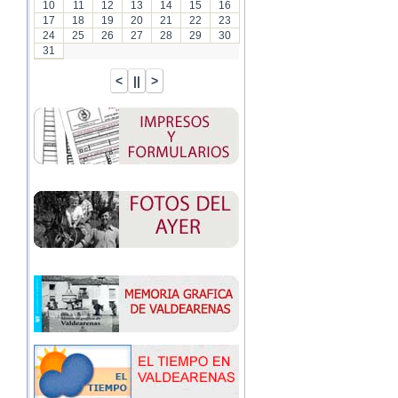
10
11
12
13
14
15
16
17
18
19
20
21
22
23
24
25
26
27
28
29
30
31