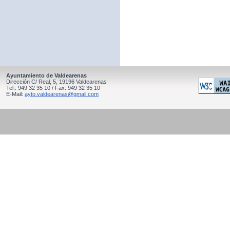
Ayuntamiento de Valdearenas
Dirección C/ Real, 5, 19196 Valdearenas
Tel.: 949 32 35 10 / Fax: 949 32 35 10
E-Mail:
ayto.valdearenas@gmail.com