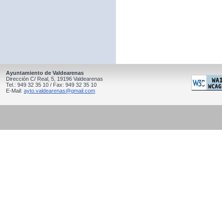
Ayuntamiento de Valdearenas
Dirección C/ Real, 5, 19196 Valdearenas
Tel.: 949 32 35 10 / Fax: 949 32 35 10
E-Mail:
ayto.valdearenas@gmail.com