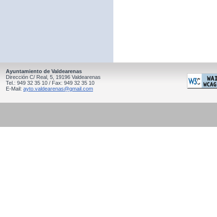
Ayuntamiento de Valdearenas
Dirección C/ Real, 5, 19196 Valdearenas
Tel.: 949 32 35 10 / Fax: 949 32 35 10
E-Mail:
ayto.valdearenas@gmail.com