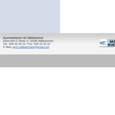
Ayuntamiento de Valdearenas
Dirección C/ Real, 5, 19196 Valdearenas
Tel.: 949 32 35 10 / Fax: 949 32 35 10
E-Mail:
ayto.valdearenas@gmail.com