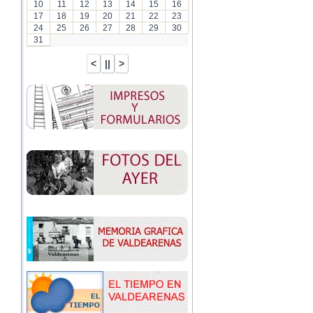
10
11
12
13
14
15
16
17
18
19
20
21
22
23
24
25
26
27
28
29
30
31