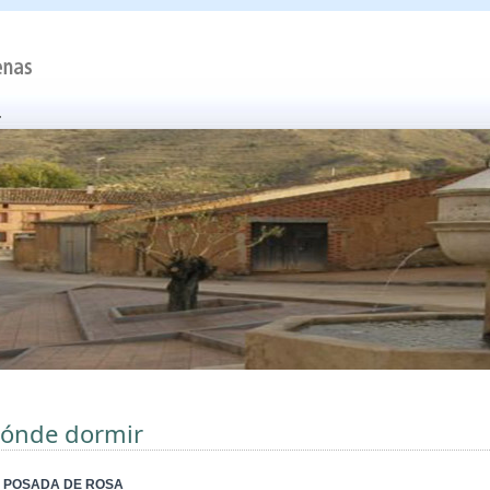
ónde dormir
 POSADA DE ROSA