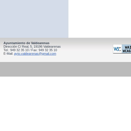
Ayuntamiento de Valdearenas
Dirección C/ Real, 5, 19196 Valdearenas
Tel.: 949 32 35 10 / Fax: 949 32 35 10
E-Mail:
ayto.valdearenas@gmail.com