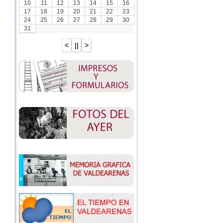
10
11
12
13
14
15
16
17
18
19
20
21
22
23
24
25
26
27
28
29
30
31