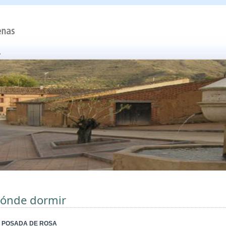
ónde dormir
 POSADA DE ROSA