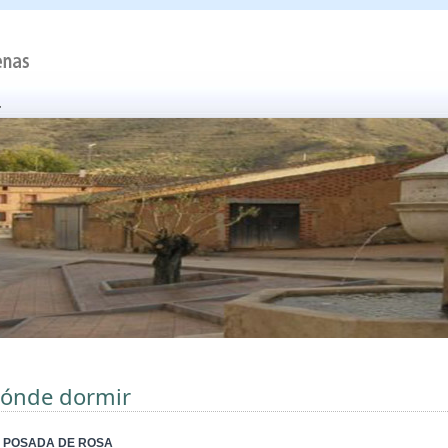
ónde dormir
 POSADA DE ROSA