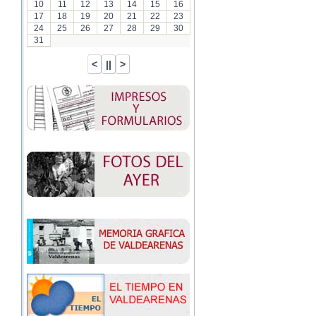
10
11
12
13
14
15
16
17
18
19
20
21
22
23
24
25
26
27
28
29
30
31