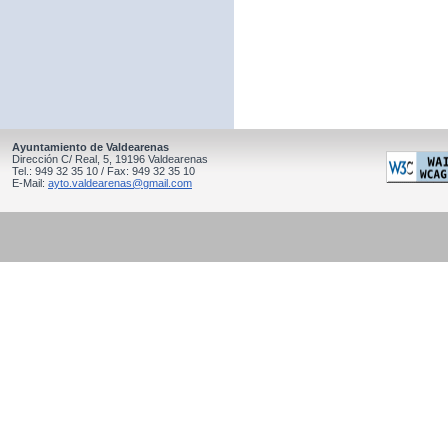
Ayuntamiento de Valdearenas
Dirección C/ Real, 5, 19196 Valdearenas
Tel.: 949 32 35 10 / Fax: 949 32 35 10
E-Mail:
ayto.valdearenas@gmail.com