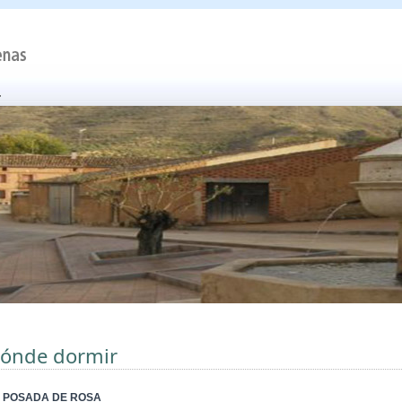
ónde dormir
 POSADA DE ROSA