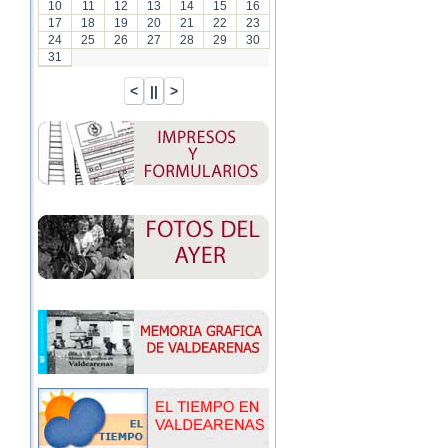
10
11
12
13
14
15
16
17
18
19
20
21
22
23
24
25
26
27
28
29
30
31