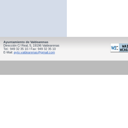
Ayuntamiento de Valdearenas
Dirección C/ Real, 5, 19196 Valdearenas
Tel.: 949 32 35 10 / Fax: 949 32 35 10
E-Mail:
ayto.valdearenas@gmail.com