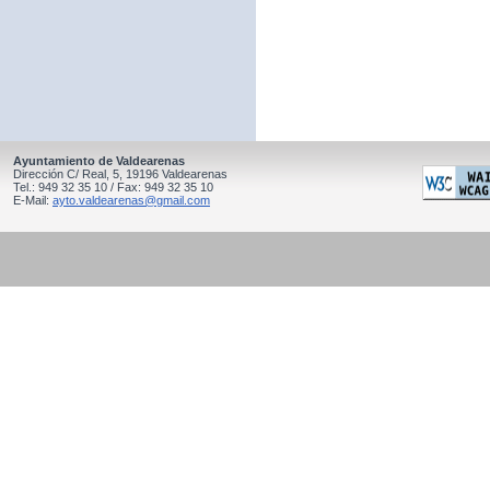
Ayuntamiento de Valdearenas
Dirección C/ Real, 5, 19196 Valdearenas
Tel.: 949 32 35 10 / Fax: 949 32 35 10
E-Mail:
ayto.valdearenas@gmail.com