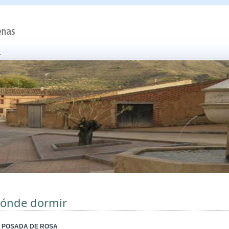
ónde dormir
 POSADA DE ROSA