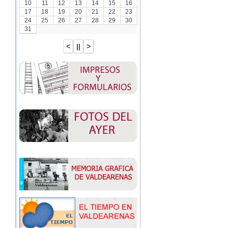
10
11
12
13
14
15
16
17
18
19
20
21
22
23
24
25
26
27
28
29
30
31