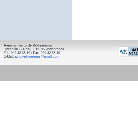
Ayuntamiento de Valdearenas
Dirección C/ Real, 5, 19196 Valdearenas
Tel.: 949 32 35 10 / Fax: 949 32 35 10
E-Mail:
ayto.valdearenas@gmail.com