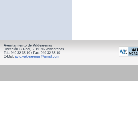
Ayuntamiento de Valdearenas
Dirección C/ Real, 5, 19196 Valdearenas
Tel.: 949 32 35 10 / Fax: 949 32 35 10
E-Mail:
ayto.valdearenas@gmail.com