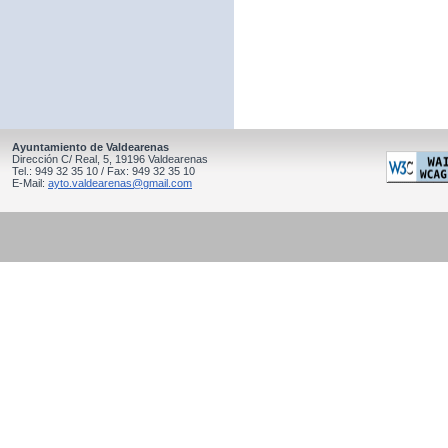
Ayuntamiento de Valdearenas
Dirección C/ Real, 5, 19196 Valdearenas
Tel.: 949 32 35 10 / Fax: 949 32 35 10
E-Mail:
ayto.valdearenas@gmail.com