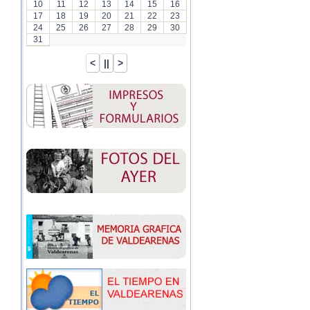
10
11
12
13
14
15
16
17
18
19
20
21
22
23
24
25
26
27
28
29
30
31