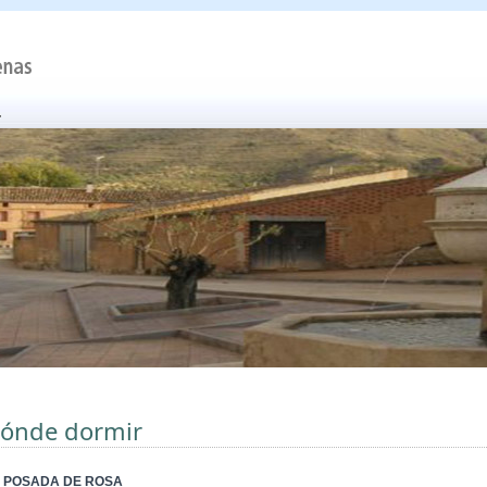
ónde dormir
 POSADA DE ROSA