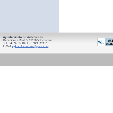
Ayuntamiento de Valdearenas
Dirección C/ Real, 5, 19196 Valdearenas
Tel.: 949 32 35 10 / Fax: 949 32 35 10
E-Mail:
ayto.valdearenas@gmail.com