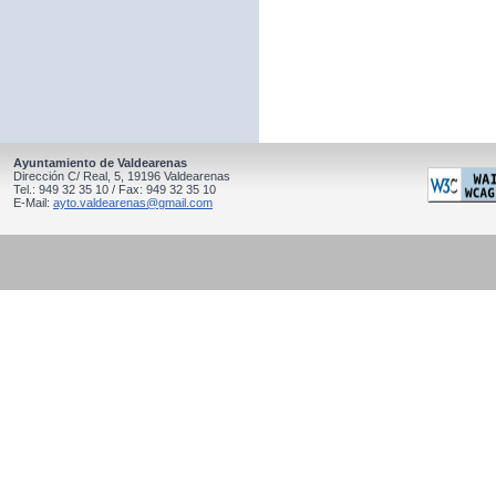
Ayuntamiento de Valdearenas
Dirección C/ Real, 5, 19196 Valdearenas
Tel.: 949 32 35 10 / Fax: 949 32 35 10
E-Mail:
ayto.valdearenas@gmail.com