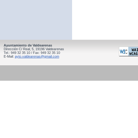
Ayuntamiento de Valdearenas
Dirección C/ Real, 5, 19196 Valdearenas
Tel.: 949 32 35 10 / Fax: 949 32 35 10
E-Mail:
ayto.valdearenas@gmail.com