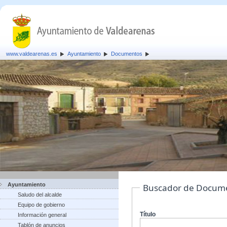
www.valdearenas.es
Ayuntamiento
Documentos
Ayuntamiento
Buscador de Docum
Saludo del alcalde
Equipo de gobierno
Título
Información general
Tablón de anuncios