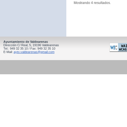
Mostrando 4 resultados.
Ayuntamiento de Valdearenas
Dirección C/ Real, 5, 19196 Valdearenas
Tel.: 949 32 35 10 / Fax: 949 32 35 10
E-Mail:
ayto.valdearenas@gmail.com