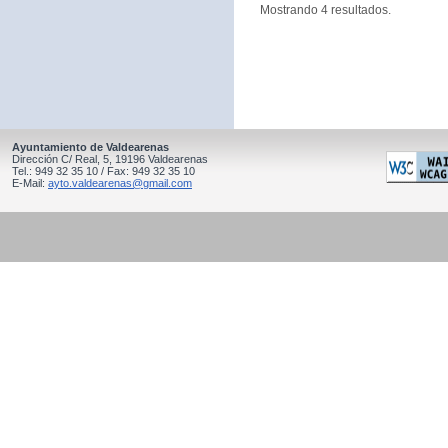
Mostrando 4 resultados.
Ayuntamiento de Valdearenas
Dirección C/ Real, 5, 19196 Valdearenas
Tel.: 949 32 35 10 / Fax: 949 32 35 10
E-Mail:
ayto.valdearenas@gmail.com