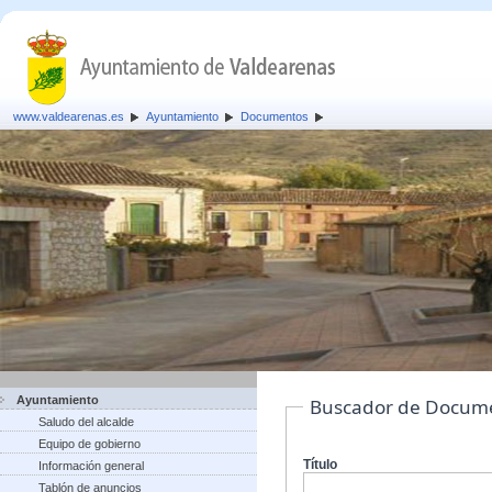
www.valdearenas.es
Ayuntamiento
Documentos
Ayuntamiento
Buscador de Docum
Saludo del alcalde
Equipo de gobierno
Título
Información general
Tablón de anuncios