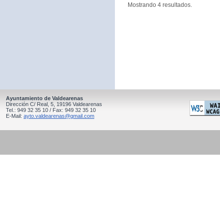
Mostrando 4 resultados.
Ayuntamiento de Valdearenas
Dirección C/ Real, 5, 19196 Valdearenas
Tel.: 949 32 35 10 / Fax: 949 32 35 10
E-Mail:
ayto.valdearenas@gmail.com