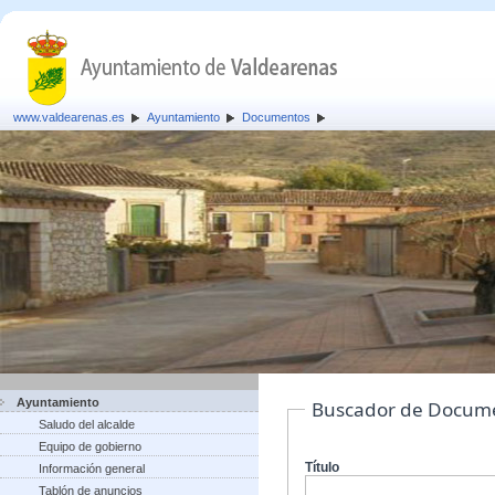
www.valdearenas.es
Ayuntamiento
Documentos
Ayuntamiento
Buscador de Docum
Saludo del alcalde
Equipo de gobierno
Título
Información general
Tablón de anuncios