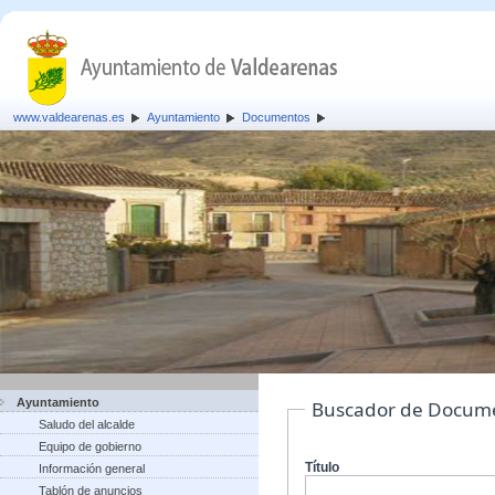
www.valdearenas.es
Ayuntamiento
Documentos
Ayuntamiento
Buscador de Docum
Saludo del alcalde
Equipo de gobierno
Título
Información general
Tablón de anuncios