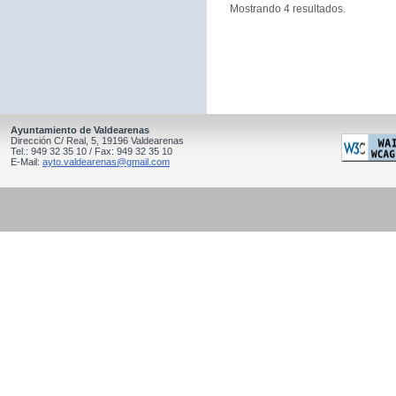
Mostrando 4 resultados.
Ayuntamiento de Valdearenas
Dirección C/ Real, 5, 19196 Valdearenas
Tel.: 949 32 35 10 / Fax: 949 32 35 10
E-Mail:
ayto.valdearenas@gmail.com