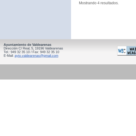
Mostrando 4 resultados.
Ayuntamiento de Valdearenas
Dirección C/ Real, 5, 19196 Valdearenas
Tel.: 949 32 35 10 / Fax: 949 32 35 10
E-Mail:
ayto.valdearenas@gmail.com