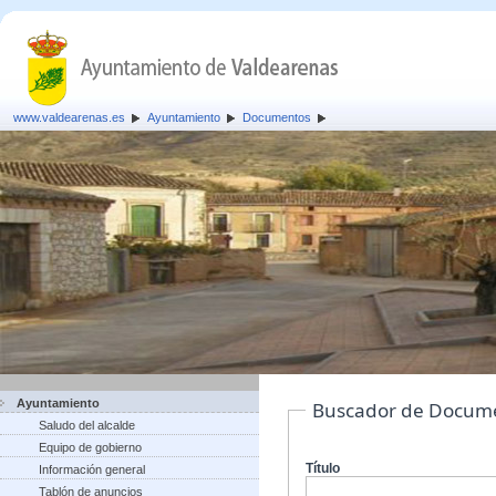
www.valdearenas.es
Ayuntamiento
Documentos
Ayuntamiento
Buscador de Docum
Saludo del alcalde
Equipo de gobierno
Título
Información general
Tablón de anuncios