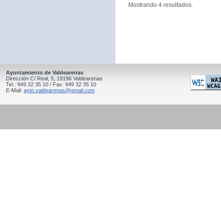
Mostrando 4 resultados.
Ayuntamiento de Valdearenas
Dirección C/ Real, 5, 19196 Valdearenas
Tel.: 949 32 35 10 / Fax: 949 32 35 10
E-Mail:
ayto.valdearenas@gmail.com