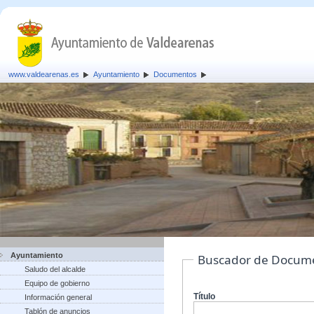
www.valdearenas.es
Ayuntamiento
Documentos
Ayuntamiento
Buscador de Docum
Saludo del alcalde
Equipo de gobierno
Título
Información general
Tablón de anuncios