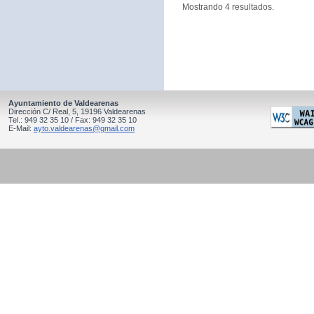
Mostrando 4 resultados.
Ayuntamiento de Valdearenas
Dirección C/ Real, 5, 19196 Valdearenas
Tel.: 949 32 35 10 / Fax: 949 32 35 10
E-Mail:
ayto.valdearenas@gmail.com