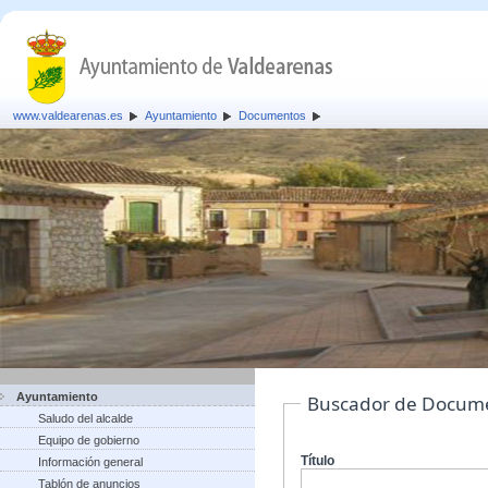
www.valdearenas.es
Ayuntamiento
Documentos
Ayuntamiento
Buscador de Docum
Saludo del alcalde
Equipo de gobierno
Título
Información general
Tablón de anuncios