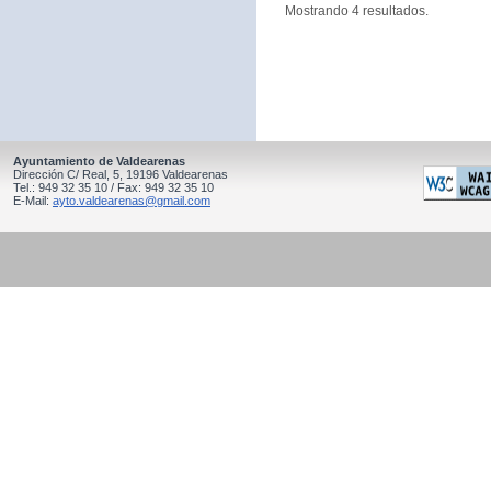
Mostrando 4 resultados.
Ayuntamiento de Valdearenas
Dirección C/ Real, 5, 19196 Valdearenas
Tel.: 949 32 35 10 / Fax: 949 32 35 10
E-Mail:
ayto.valdearenas@gmail.com