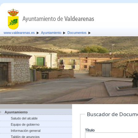
www.valdearenas.es
Ayuntamiento
Documentos
Ayuntamiento
Buscador de Docum
Saludo del alcalde
Equipo de gobierno
Título
Información general
Tablón de anuncios