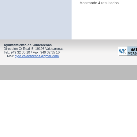
Mostrando 4 resultados.
Ayuntamiento de Valdearenas
Dirección C/ Real, 5, 19196 Valdearenas
Tel.: 949 32 35 10 / Fax: 949 32 35 10
E-Mail:
ayto.valdearenas@gmail.com