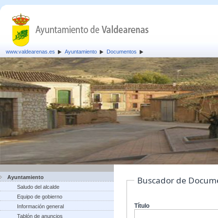
www.valdearenas.es
Ayuntamiento
Documentos
Ayuntamiento
Buscador de Docum
Saludo del alcalde
Equipo de gobierno
Título
Información general
Tablón de anuncios