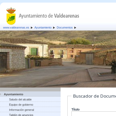
www.valdearenas.es
Ayuntamiento
Documentos
Ayuntamiento
Buscador de Docum
Saludo del alcalde
Equipo de gobierno
Título
Información general
Tablón de anuncios