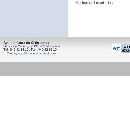
Mostrando 4 resultados.
Ayuntamiento de Valdearenas
Dirección C/ Real, 5, 19196 Valdearenas
Tel.: 949 32 35 10 / Fax: 949 32 35 10
E-Mail:
ayto.valdearenas@gmail.com