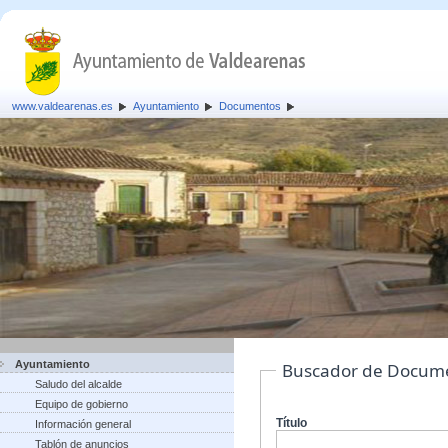
www.valdearenas.es
Ayuntamiento
Documentos
Ayuntamiento
Buscador de Docum
Saludo del alcalde
Equipo de gobierno
Título
Información general
Tablón de anuncios