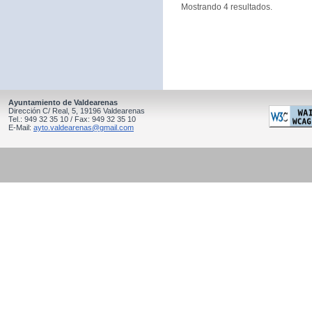
Mostrando 4 resultados.
Ayuntamiento de Valdearenas
Dirección C/ Real, 5, 19196 Valdearenas
Tel.: 949 32 35 10 / Fax: 949 32 35 10
E-Mail:
ayto.valdearenas@gmail.com