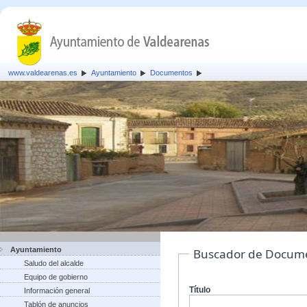
www.valdearenas.es
Ayuntamiento
Documentos
Ayuntamiento
Buscador de Docum
Saludo del alcalde
Equipo de gobierno
Título
Información general
Tablón de anuncios