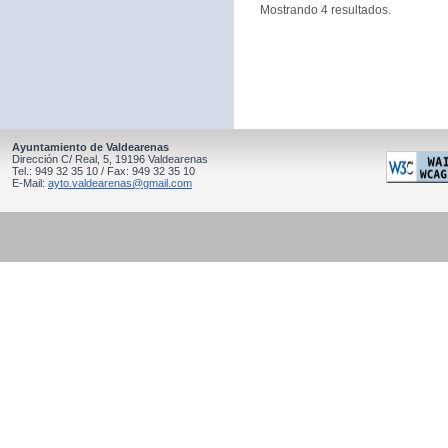
Mostrando 4 resultados.
Ayuntamiento de Valdearenas
Dirección C/ Real, 5, 19196 Valdearenas
Tel.: 949 32 35 10 / Fax: 949 32 35 10
E-Mail:
ayto.valdearenas@gmail.com