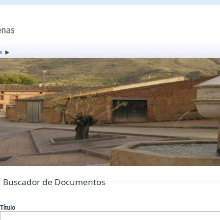
s
Buscador de Documentos
Título