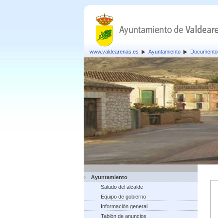
www.valdearenas.es
Ayuntamiento
Documento
Ayuntamiento
Saludo del alcalde
Equipo de gobierno
Información general
Tablón de anuncios