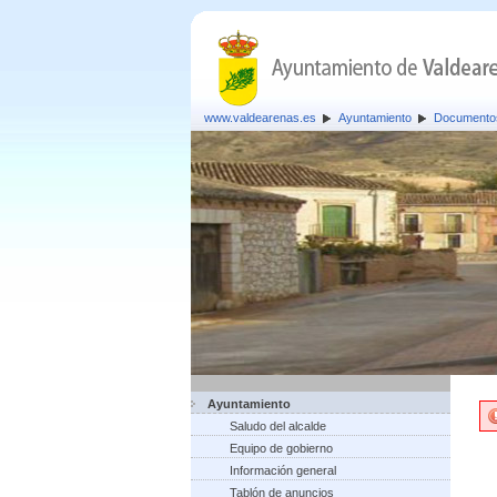
www.valdearenas.es
Ayuntamiento
Documento
Ayuntamiento
Saludo del alcalde
Equipo de gobierno
Información general
Tablón de anuncios