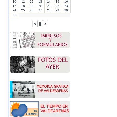
10
11
12
13
14
15
16
17
18
19
20
21
22
23
24
25
26
27
28
29
30
31