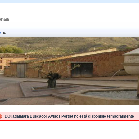
s
DGuadalajara Buscador Avisos Portlet no está disponible temporalmente