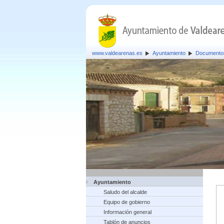
www.valdearenas.es
Ayuntamiento
Documento
Ayuntamiento
Saludo del alcalde
Equipo de gobierno
Información general
Tablón de anuncios