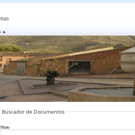
s
Buscador de Documentos
Título