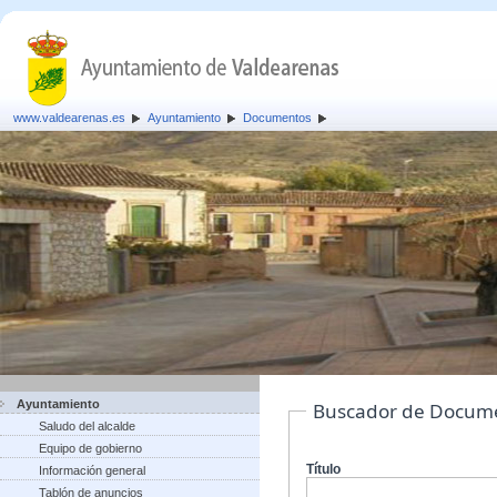
www.valdearenas.es
Ayuntamiento
Documentos
Ayuntamiento
Buscador de Docum
Saludo del alcalde
Equipo de gobierno
Título
Información general
Tablón de anuncios