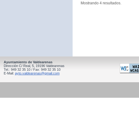
Mostrando 4 resultados.
Ayuntamiento de Valdearenas
Dirección C/ Real, 5, 19196 Valdearenas
Tel.: 949 32 35 10 / Fax: 949 32 35 10
E-Mail:
ayto.valdearenas@gmail.com