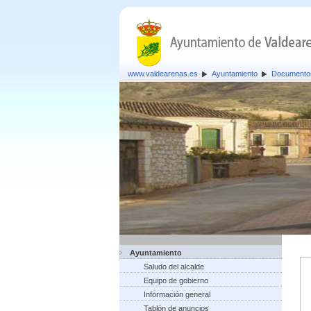
www.valdearenas.es
Ayuntamiento
Documento
Ayuntamiento
Saludo del alcalde
Equipo de gobierno
Información general
Tablón de anuncios