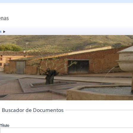
s
Buscador de Documentos
Título