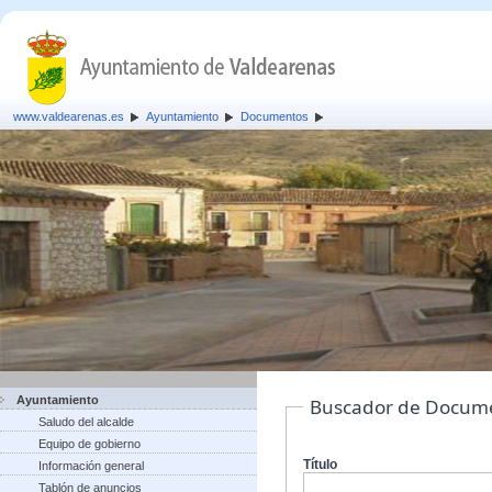
www.valdearenas.es
Ayuntamiento
Documentos
Ayuntamiento
Buscador de Docum
Saludo del alcalde
Equipo de gobierno
Título
Información general
Tablón de anuncios