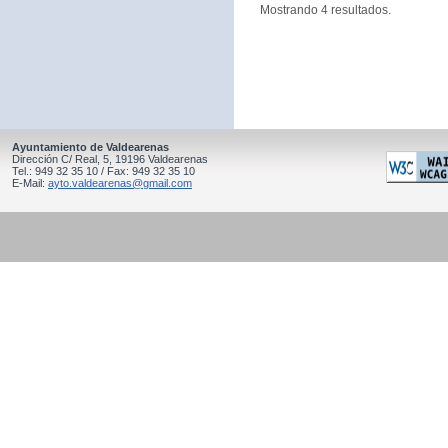
Mostrando 4 resultados.
Ayuntamiento de Valdearenas
Dirección C/ Real, 5, 19196 Valdearenas
Tel.: 949 32 35 10 / Fax: 949 32 35 10
E-Mail:
ayto.valdearenas@gmail.com