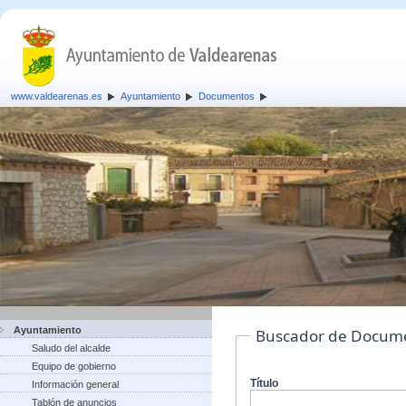
www.valdearenas.es
Ayuntamiento
Documentos
Ayuntamiento
Buscador de Docum
Saludo del alcalde
Equipo de gobierno
Título
Información general
Tablón de anuncios