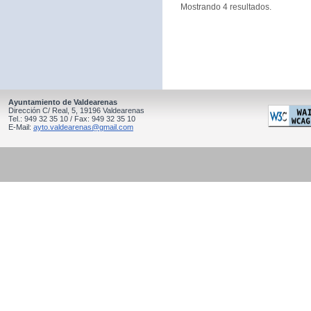
Mostrando 4 resultados.
Ayuntamiento de Valdearenas
Dirección C/ Real, 5, 19196 Valdearenas
Tel.: 949 32 35 10 / Fax: 949 32 35 10
E-Mail:
ayto.valdearenas@gmail.com